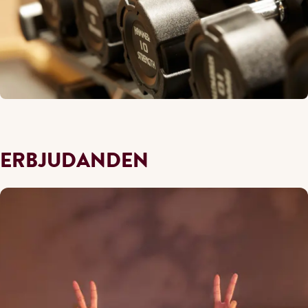
ERBJUDANDEN