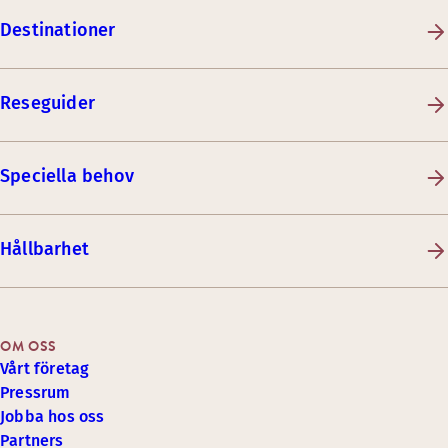
Destinationer
Reseguider
Speciella behov
Hållbarhet
OM OSS
Vårt företag
Pressrum
Jobba hos oss
Partners