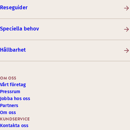
Reseguider
Speciella behov
Hållbarhet
OM OSS
Vårt företag
Pressrum
Jobba hos oss
Partners
Om oss
KUNDSERVICE
Kontakta oss