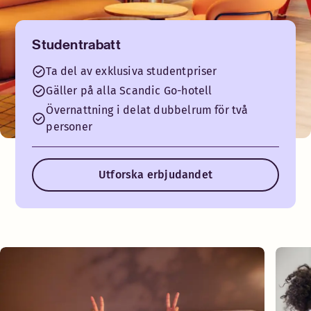
Studentrabatt
Ta del av exklusiva studentpriser
Gäller på alla Scandic Go-hotell
Övernattning i delat dubbelrum för två
personer
Utforska erbjudandet