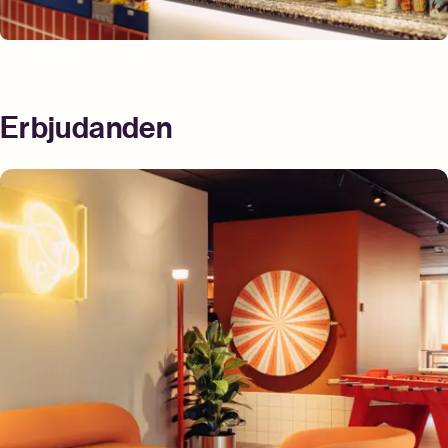
Erbjudanden