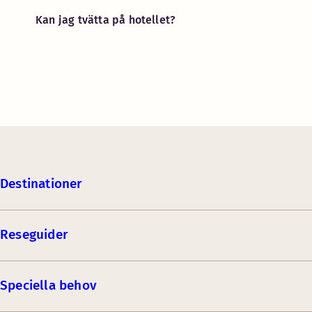
Kan jag tvätta på hotellet?
Destinationer
Reseguider
Speciella behov