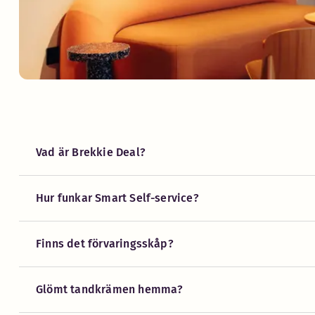
Vad är Brekkie Deal?
Hur funkar Smart Self-service?
Finns det förvaringsskåp?
Glömt tandkrämen hemma?