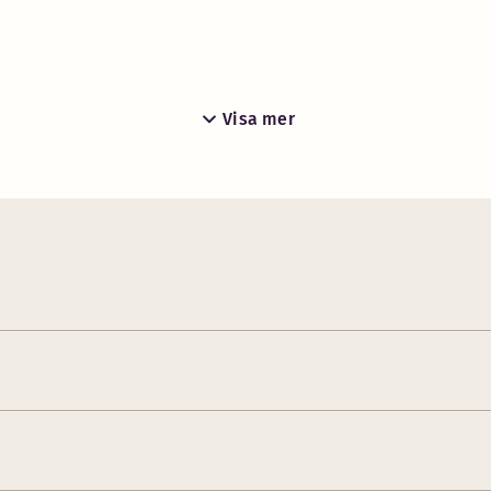
Visa mer