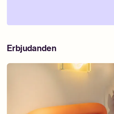
Erbjudanden