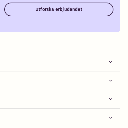
Utforska erbjudandet