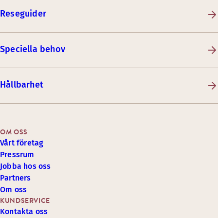
Reseguider
Speciella behov
Hållbarhet
OM OSS
Vårt företag
Pressrum
Jobba hos oss
Partners
Om oss
KUNDSERVICE
Kontakta oss