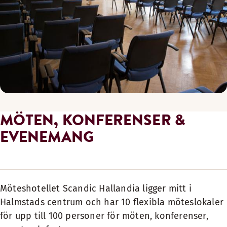
MÖTEN, KONFERENSER &
EVENEMANG
Möteshotellet Scandic Hallandia ligger mitt i
Halmstads centrum och har 10 flexibla möteslokaler
för upp till 100 personer för möten, konferenser,