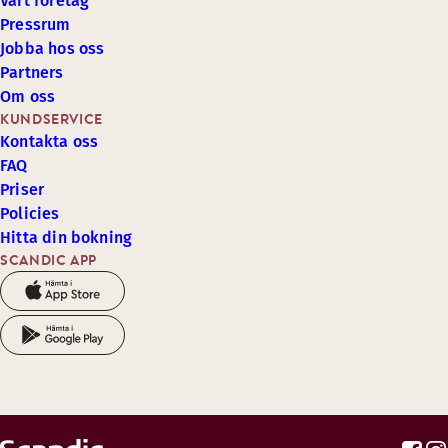
Vårt företag
Pressrum
Jobba hos oss
Partners
Om oss
KUNDSERVICE
Kontakta oss
FAQ
Priser
Policies
Hitta din bokning
SCANDIC APP