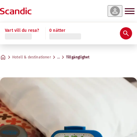
Vart vill du resa?
0 nätter
Hotell & destinationer
…
Tillgänglighet