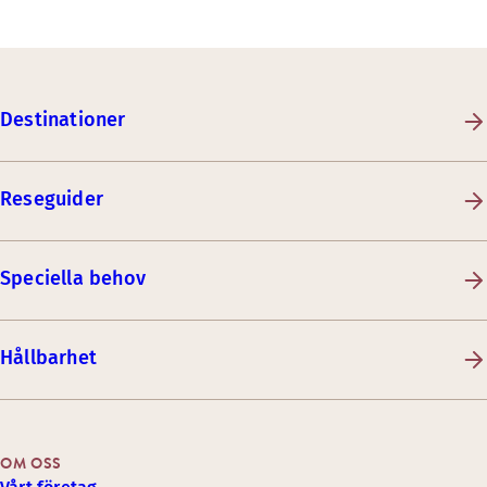
Destinationer
Reseguider
Speciella behov
Hållbarhet
OM OSS