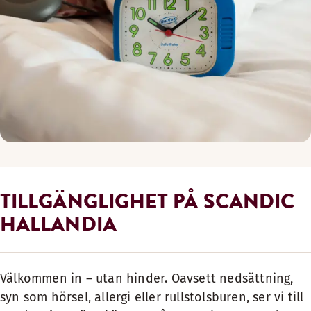
TILLGÄNGLIGHET PÅ SCANDIC
HALLANDIA
Välkommen in – utan hinder. Oavsett nedsättning,
syn som hörsel, allergi eller rullstolsburen, ser vi till