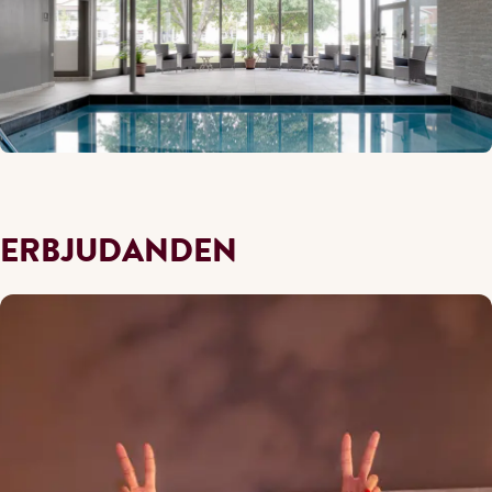
ERBJUDANDEN