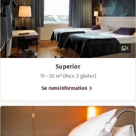
3
Superior
15 - 20 m² (Max. 2 gäster)
Se rumsinformation