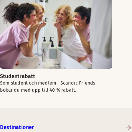
Studentrabatt
Som student och medlem i Scandic Friends
bokar du med upp till 40 % rabatt.
Destinationer