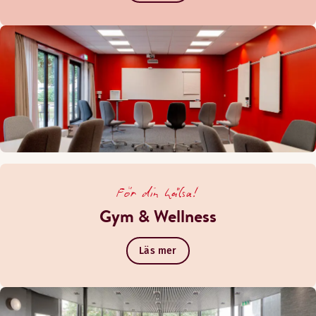
För din hälsa!
Gym & Wellness
Läs mer