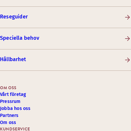
Reseguider
Speciella behov
Hållbarhet
OM OSS
Vårt företag
Pressrum
Jobba hos oss
Partners
Om oss
KUNDSERVICE