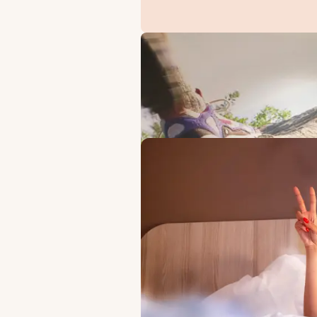
ERBJUDANDEN