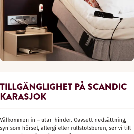
TILLGÄNGLIGHET PÅ SCANDIC
KARASJOK
Välkommen in – utan hinder. Oavsett nedsättning,
syn som hörsel, allergi eller rullstolsburen, ser vi till