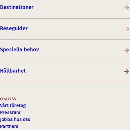
Destinationer
Reseguider
Speciella behov
Hållbarhet
OM OSS
Vårt företag
Pressrum
Jobba hos oss
Partners