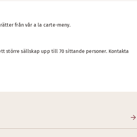
rätter från vår a la carte-meny.
ett större sällskap upp till 70 sittande personer. Kontakta