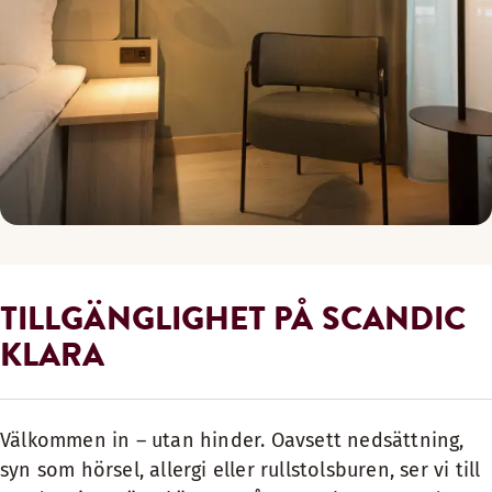
TILLGÄNGLIGHET PÅ SCANDIC
KLARA
Välkommen in – utan hinder. Oavsett nedsättning,
syn som hörsel, allergi eller rullstolsburen, ser vi till