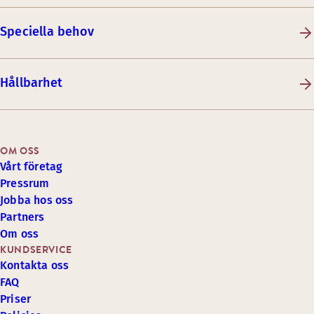
Speciella behov
Hållbarhet
OM OSS
Vårt företag
Pressrum
Jobba hos oss
Partners
Om oss
KUNDSERVICE
Kontakta oss
FAQ
Priser