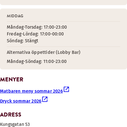
MIDDAG
Måndag-Torsdag: 17:00-23:00
Fredag-Lördag: 17:00-00:00
Söndag: Stängt
Alternativa öppettider (Lobby Bar)
Måndag-Söndag: 11:00-23:00
MENYER
Matbaren meny sommar 2026
Dryck sommar 2026
ADRESS
Kungsgatan 53