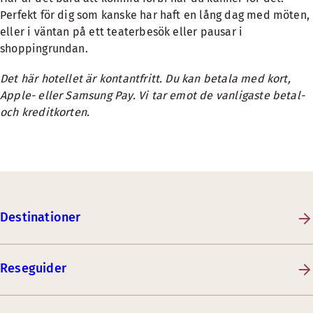
Perfekt för dig som kanske har haft en lång dag med möten,
eller i väntan på ett teaterbesök eller pausar i
shoppingrundan.
Det här hotellet är kontantfritt. Du kan betala med kort,
Apple- eller Samsung Pay. Vi tar emot de vanligaste betal-
och kreditkorten.
Destinationer
Reseguider