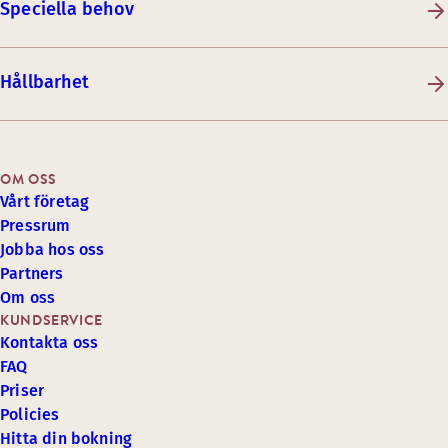
Speciella behov
Hållbarhet
OM OSS
Vårt företag
Pressrum
Jobba hos oss
Partners
Om oss
KUNDSERVICE
Kontakta oss
FAQ
Priser
Policies
Hitta din bokning