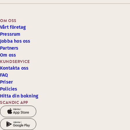
OM OSS
Vårt företag
Pressrum
Jobba hos oss
Partners
Om oss
KUNDSERVICE
Kontakta oss
FAQ
Priser
Policies
Hitta din bokning
SCANDIC APP