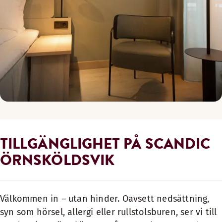
TILLGÄNGLIGHET PÅ SCANDIC
ÖRNSKÖLDSVIK
Välkommen in – utan hinder. Oavsett nedsättning,
syn som hörsel, allergi eller rullstolsburen, ser vi till