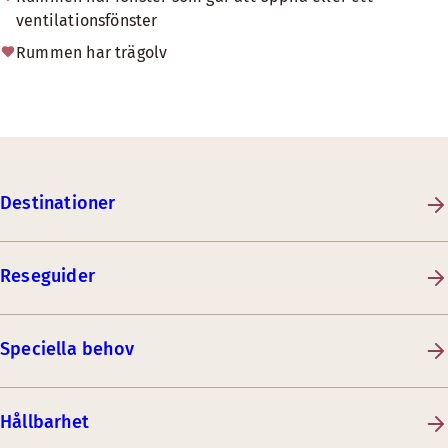
ventilationsfönster
Rummen har trägolv
Destinationer
Reseguider
Speciella behov
Hållbarhet