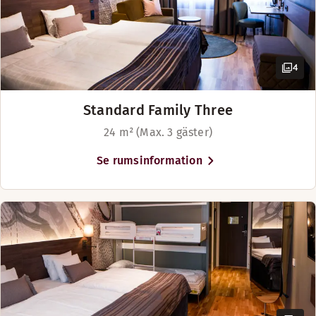
4
Standard Family Three
24 m² (Max. 3 gäster)
Se rumsinformation