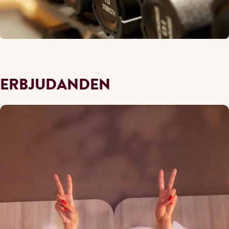
ERBJUDANDEN