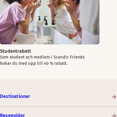
Studentrabatt
Som student och medlem i Scandic Friends
bokar du med upp till 40 % rabatt.
Destinationer
Reseguider