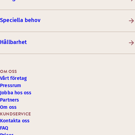
Speciella behov
Hållbarhet
OM OSS
Vårt företag
Pressrum
Jobba hos oss
Partners
Om oss
KUNDSERVICE
Kontakta oss
FAQ