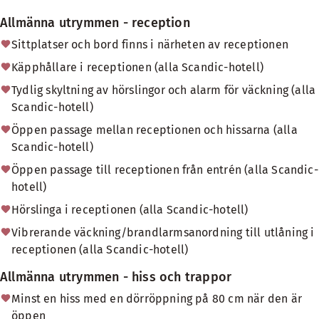
Allmänna utrymmen - reception
Sittplatser och bord finns i närheten av receptionen
Käpphållare i receptionen (alla Scandic-hotell)
Tydlig skyltning av hörslingor och alarm för väckning (alla
Scandic-hotell)
Öppen passage mellan receptionen och hissarna (alla
Scandic-hotell)
Öppen passage till receptionen från entrén (alla Scandic-
hotell)
Hörslinga i receptionen (alla Scandic-hotell)
Vibrerande väckning/brandlarmsanordning till utlåning i
receptionen (alla Scandic-hotell)
Allmänna utrymmen - hiss och trappor
Minst en hiss med en dörröppning på 80 cm när den är
öppen