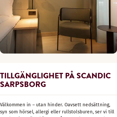
TILLGÄNGLIGHET PÅ SCANDIC
SARPSBORG
Välkommen in – utan hinder. Oavsett nedsättning,
syn som hörsel, allergi eller rullstolsburen, ser vi till