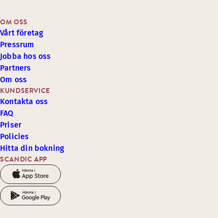
OM OSS
Vårt företag
Pressrum
Jobba hos oss
Partners
Om oss
KUNDSERVICE
Kontakta oss
FAQ
Priser
Policies
Hitta din bokning
SCANDIC APP