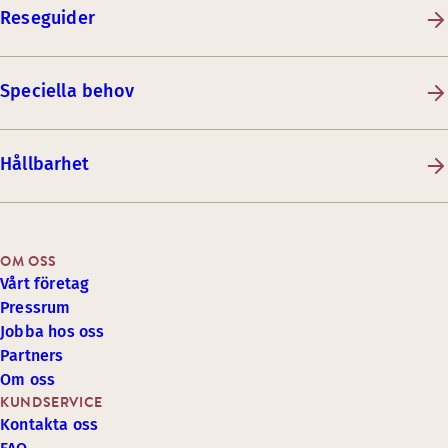
Reseguider
Speciella behov
Hållbarhet
OM OSS
Vårt företag
Pressrum
Jobba hos oss
Partners
Om oss
KUNDSERVICE
Kontakta oss