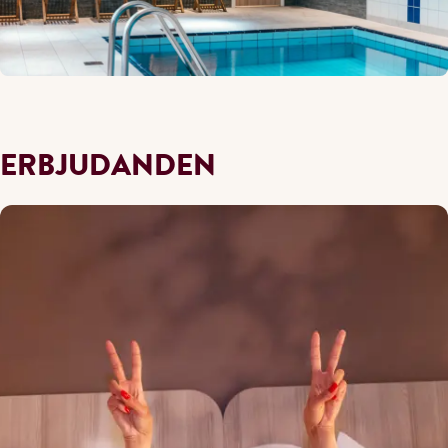
ERBJUDANDEN