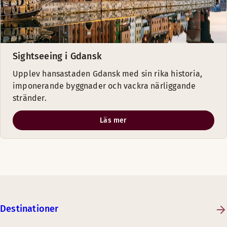
Sightseeing i Gdansk
Upplev hansastaden Gdansk med sin rika historia,
imponerande byggnader och vackra närliggande
stränder.
Läs mer
Destinationer