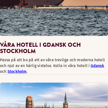
VÅRA HOTELL I GDANSK OCH
STOCKHOLM
Passa på att bo på ett av våra trevliga och moderna hotell
och njut av en härlig vistelse. Kolla in våra hotell i
Gdansk
och
Stockholm
.