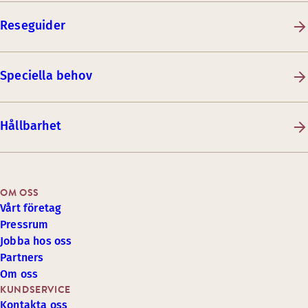
Reseguider
Speciella behov
Hållbarhet
OM OSS
Vårt företag
Pressrum
Jobba hos oss
Partners
Om oss
KUNDSERVICE
Kontakta oss