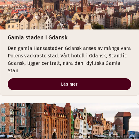
Gamla staden i Gdansk
Den gamla Hansastaden Gdansk anses av många vara
Polens vackraste stad. Vårt hotell i Gdansk, Scandic
Gdansk, ligger centralt, nära den idylliska Gamla
Stan.
Läs mer