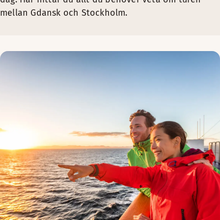
mellan Gdansk och Stockholm.