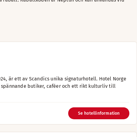
24, är ett av Scandics unika signaturhotell. Hotel Norge
 spännande butiker, caféer och ett rikt kulturliv till
Se hotellinformation