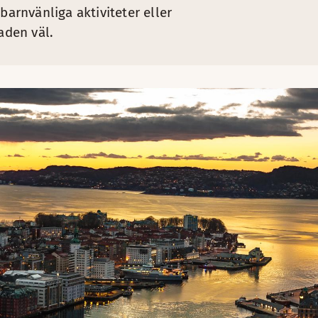
barnvänliga aktiviteter eller
aden väl.