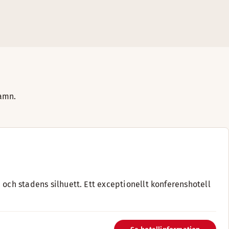
hamn.
 och stadens silhuett. Ett exceptionellt konferenshotell