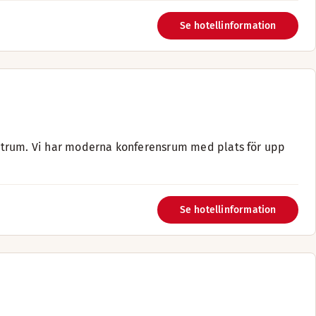
Se hotellinformation
ntrum. Vi har moderna konferensrum med plats för upp
Se hotellinformation