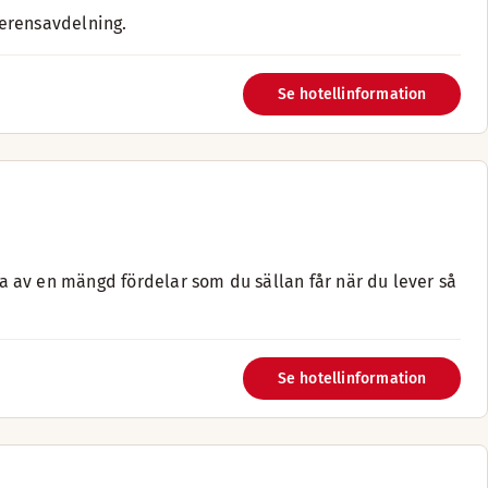
erensavdelning.
Se hotellinformation
 av en mängd fördelar som du sällan får när du lever så
Se hotellinformation