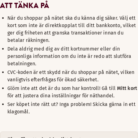
ATT TÄNKA PÅ
När du shoppar på nätet ska du känna dig säker. Välj ett
kort som inte är direktkopplat till ditt bankkonto, vilket
ger dig friheten att granska transaktioner innan du
betalar räkningen.
Dela aldrig med dig av ditt kortnummer eller din
personliga information om du inte är redo att slutföra
betalningen.
CVC-koden är ett skydd när du shoppar på nätet, vilken
vanligtvis efterfrågas för ökad säkerhet.
Glöm inte att det är du som har kontroll! Gå till
Mitt kort
för att justera dina inställningar för näthandel.
Ser köpet inte rätt ut? Inga problem! Skicka gärna in ett
klagomål.