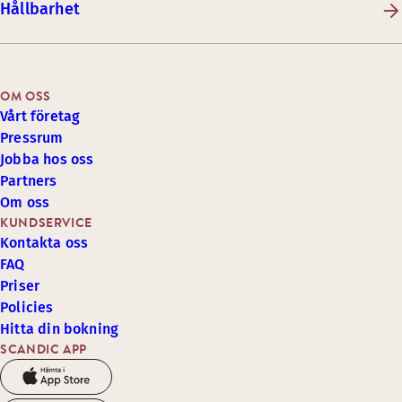
Hållbarhet
OM OSS
Vårt företag
Pressrum
Jobba hos oss
Partners
Om oss
KUNDSERVICE
Kontakta oss
FAQ
Priser
Policies
Hitta din bokning
SCANDIC APP