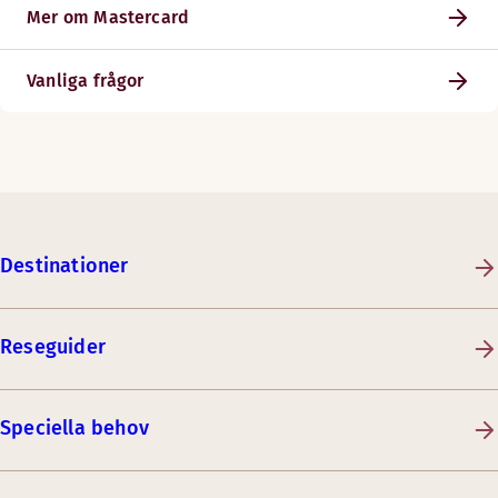
Mer om Mastercard
Vanliga frågor
Destinationer
Reseguider
Speciella behov