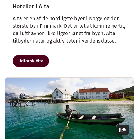
Hoteller i Alta
Alta er en af de nordligste byer i Norge og den
største by i Finnmark. Det er let at komme hertil,
da lufthavnen ikke ligger langt fra byen. Alta
tilbyder natur og aktiviteter i verdensklasse.
Udforsk Alta
5