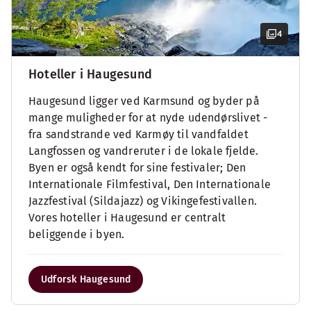
4
Hoteller i Haugesund
Haugesund ligger ved Karmsund og byder på
mange muligheder for at nyde udendørslivet -
fra sandstrande ved Karmøy til vandfaldet
Langfossen og vandreruter i de lokale fjelde.
Byen er også kendt for sine festivaler; Den
Internationale Filmfestival, Den Internationale
Jazzfestival (Sildajazz) og Vikingefestivallen.
Vores hoteller i Haugesund er centralt
beliggende i byen.
Udforsk Haugesund