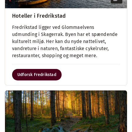
Hoteller i Fredrikstad
Fredrikstad ligger ved Glommaelvens
udmunding i Skagerrak. Byen har et spændende
kulturelt miljø. Her kan du nyde nattelivet,
vandreture i naturen, fantastiske cykelruter,
restauranter, shopping og meget mere.
Udforsk Fredrikstad