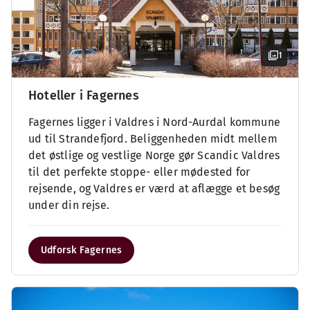
1
Hoteller i Fagernes
Fagernes ligger i Valdres i Nord-Aurdal kommune
ud til Strandefjord. Beliggenheden midt mellem
det østlige og vestlige Norge gør Scandic Valdres
til det perfekte stoppe- eller mødested for
rejsende, og Valdres er værd at aflægge et besøg
under din rejse.
Udforsk Fagernes