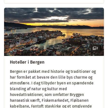
2
Hoteller i Bergen
Bergen er pakket med historie og traditioner og
har formået at bevare den lille bys charme og
atmosfære. I dag tilbyder byen en spændende
blanding af natur og kultur med
hovedattraktioner, som omfatter Bryggen
hanseatisk værft, Fiskemarkedet, Fløibanen
kabelbane, Fantoft stavkirke og et omgivende