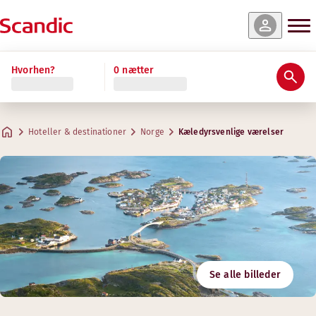
Hvorhen?
0 nætter
Hoteller & destinationer
Norge
Kæledyrsvenlige værelser
Se alle billeder