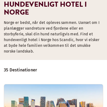
HUNDEVENLIGT HOTEL I
NORGE
Norge er bedst, når det opleves sammen. Uanset om I
planlægger vandreture ved fjordene eller en
storbyferie, skal din hund naturligvis med. Find et
hundevenligt hotel i Norge hos Scandic, hvor vi elsker
at byde hele familien velkommen til det smukke
norske landskab.
35 Destinationer