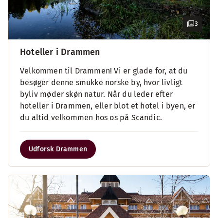
3
Hoteller i Drammen
Velkommen til Drammen! Vi er glade for, at du
besøger denne smukke norske by, hvor livligt
byliv møder skøn natur. Når du leder efter
hoteller i Drammen, eller blot et hotel i byen, er
du altid velkommen hos os på Scandic.
Udforsk Drammen