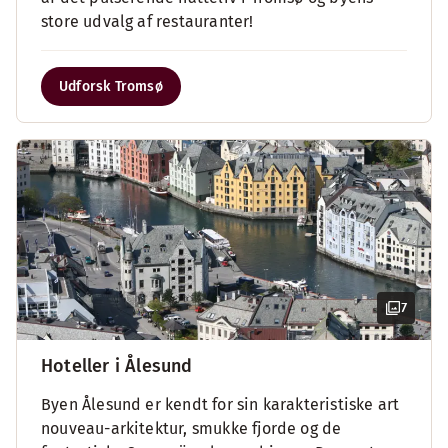
store udvalg af restauranter!
Udforsk Tromsø
7
Hoteller i Ålesund
Byen Ålesund er kendt for sin karakteristiske art
nouveau-arkitektur, smukke fjorde og de