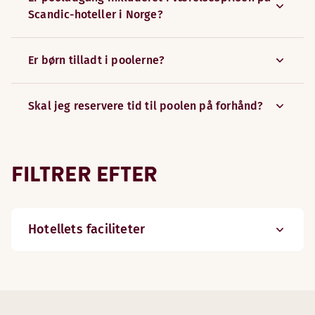
Scandic-hoteller i Norge?
Er børn tilladt i poolerne?
Skal jeg reservere tid til poolen på forhånd?
FILTRER EFTER
Hotellets faciliteter