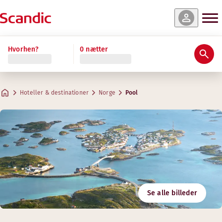
Hvorhen?
0 nætter
Hoteller & destinationer
Norge
Pool
Se alle billeder