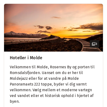
3
Hoteller i Molde
Velkommen til Molde, Rosernes By og porten til
Romsdalsfjorden. Uanset om du er her til
Moldejazz eller for at vandre på Molde
Panoramaets 222 toppe, byder vi dig varmt
velkommen. Vælg mellem et moderne vartegn
ved vandet eller et historisk ophold i hjertet af
byen.