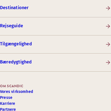
Destinationer
Rejseguide
Tilgængelighed
Bæredygtighed
OM SCANDIC
Vores virksomhed
Presse
Karriere
Partnere