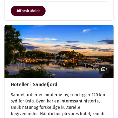
Udforsk Molde
2
Hoteller i Sandefjord
Sandefjord er en moderne by, som ligger 120 km
syd for Oslo. Byen har en interessant historie,
smuk natur og forskellige kulturelle
begivenheder. Når du bor på vores hotel, kan du