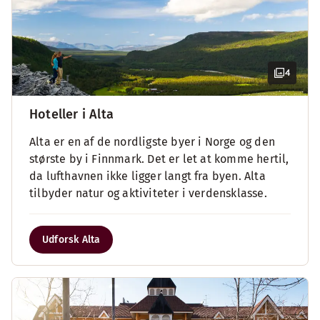
4
Hoteller i Alta
Alta er en af de nordligste byer i Norge og den
største by i Finnmark. Det er let at komme hertil,
da lufthavnen ikke ligger langt fra byen. Alta
tilbyder natur og aktiviteter i verdensklasse.
Udforsk Alta