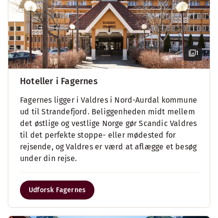
1
Hoteller i Fagernes
Fagernes ligger i Valdres i Nord-Aurdal kommune
ud til Strandefjord. Beliggenheden midt mellem
det østlige og vestlige Norge gør Scandic Valdres
til det perfekte stoppe- eller mødested for
rejsende, og Valdres er værd at aflægge et besøg
under din rejse.
Udforsk Fagernes