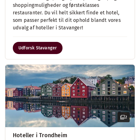
shoppingmuligheder og førsteklasses
restauranter. Du vil helt sikkert finde et hotel,
som passer perfekt til dit ophold blandt vores
udvalg af hoteller i Stavanger!
Udforsk Stavanger
2
Hoteller i Trondheim