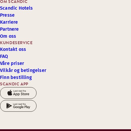
OM SCANDIC
Scandic Hotels
Presse
Karriere
Partnere
Om oss
KUNDESERVICE
Kontakt oss
FAQ
Våre priser
Vilkår og betingelser
Finn bestilling
SCANDIC APP