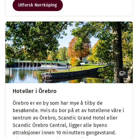
Utforsk Norrköping
1
Hoteller i Örebro
Örebro er en by som har mye å tilby de
besøkende. Hvis du bor på et av hotellene våre i
sentrum av Örebro, Scandic Grand Hotel eller
Scandic Örebro Central, ligger alle byens
attraksjoner innen 10 minutters gangavstand.