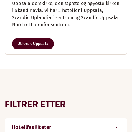
Uppsala domkirke, den største og høyeste kirken
i Skandinavia. Vi har 2 hoteller i Uppsala,
Scandic Uplandia i sentrum og Scandic Uppsala
Nord rett utenfor sentrum.
Utforsk Uppsala
FILTRER ETTER
Hotellfasiliteter