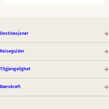
Destinasjoner
Reiseguider
Tilgjengelighet
Bærekraft