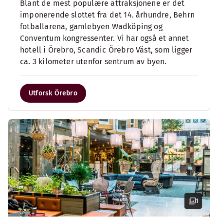
Blant de mest populære attraksjonene er det
imponerende slottet fra det 14. århundre, Behrn
fotballarena, gamlebyen Wadköping og
Conventum kongressenter. Vi har også et annet
hotell i Örebro, Scandic Örebro Väst, som ligger
ca. 3 kilometer utenfor sentrum av byen.
Utforsk Örebro
1