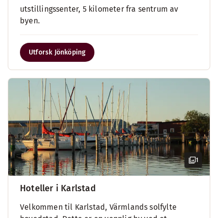
utstillingssenter, 5 kilometer fra sentrum av
byen.
Utforsk Jönköping
1
Hoteller i Karlstad
Velkommen til Karlstad, Värmlands solfylte