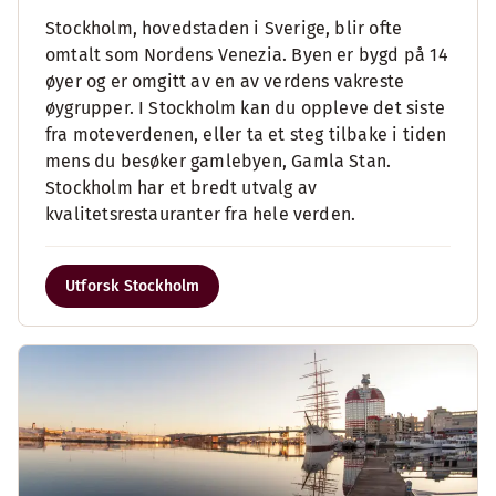
Stockholm, hovedstaden i Sverige, blir ofte
omtalt som Nordens Venezia. Byen er bygd på 14
øyer og er omgitt av en av verdens vakreste
øygrupper. I Stockholm kan du oppleve det siste
fra moteverdenen, eller ta et steg tilbake i tiden
mens du besøker gamlebyen, Gamla Stan.
Stockholm har et bredt utvalg av
kvalitetsrestauranter fra hele verden.
Utforsk Stockholm