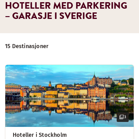
HOTELLER MED PARKERING
– GARASJE I SVERIGE
15 Destinasjoner
3
Hoteller i Stockholm