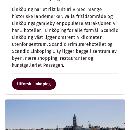
Linköping har et rikt kulturliv med mange
historiske landemerker. Valla fritidsområde og
Linköpings gamleby er populære attraksjoner. Vi
har 3 hoteller i Linköping for alle formål. Scandic
Linköping Väst ligger omtrent 4 kilometer
utenfor sentrum. Scandic Frimurarehotellet og
Scandic Linköping City ligger begge i sentrum av
byen, nære shopping, restauranter og
kunstgalleriet Passagen.
Utforsk Linköping