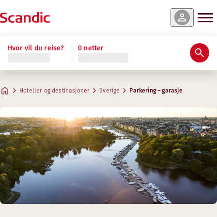
Hvor vil du reise?
0 netter
Hoteller og destinasjoner
Sverige
Parkering – garasje