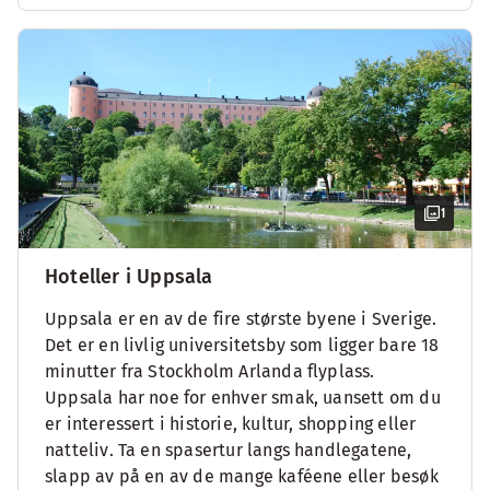
1
Hoteller i Uppsala
Uppsala er en av de fire største byene i Sverige.
Det er en livlig universitetsby som ligger bare 18
minutter fra Stockholm Arlanda flyplass.
Uppsala har noe for enhver smak, uansett om du
er interessert i historie, kultur, shopping eller
natteliv. Ta en spasertur langs handlegatene,
slapp av på en av de mange kaféene eller besøk