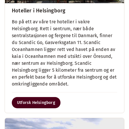
Hoteller i Helsingborg
Bo på ett av våre tre hoteller i vakre
Helsingborg. Rett i sentrum, nær både
sentralstasjonen og fergene til Danmark, finner
du Scandic Go, Gasverksgatan 11. Scandic
Oceanhamnen ligger rett ved havet på enden av
kaia i Oceanhamnen med utsikti over Öresund,
nær sentrum av Helsingborg. Scandic
Helsingborg ligger 5 kilometer fra sentrum og er
en perfekt base for å utforske Helsingborg og det
omkringliggende området.
Utforsk Helsingborg