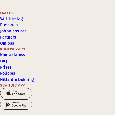
OM OSS
Vårt företag
Pressrum
Jobba hos oss
Partners
Om oss
KUNDSERVICE
Kontakta oss
FAQ
Priser
Policies
Hitta din bokning
SCANDIC APP