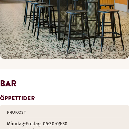
BAR
ÖPPETTIDER
FRUKOST
Måndag-Fredag: 06:30-09:30