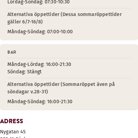
Lördag-Söndag: 07:30-10:30
Alternativa öppettider (Dessa sommaröppettider
gäller 6/7-16/8)
Måndag-Söndag: 07:00-10:00
BAR
Måndag-Lördag: 16:00-21:30
Söndag: Stängt
Alternativa öppettider (Sommaröppet även på
söndagar v.28-31)
Måndag-Söndag: 16:00-21:30
ADRESS
Nygatan 45