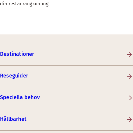
din restaurangkupong.
Destinationer
Reseguider
Speciella behov
Hållbarhet