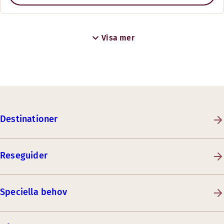
Visa mer
Destinationer
Reseguider
Speciella behov