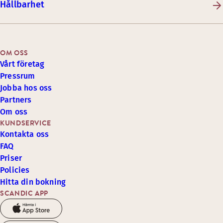
Hållbarhet
OM OSS
Vårt företag
Pressrum
Jobba hos oss
Partners
Om oss
KUNDSERVICE
Kontakta oss
FAQ
Priser
Policies
Hitta din bokning
SCANDIC APP