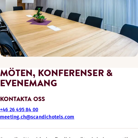
MÖTEN, KONFERENSER &
EVENEMANG
KONTAKTA OSS
+46 26 495 84 00
meeting.ch@scandichotels.com