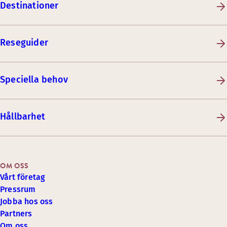
Destinationer
Reseguider
Speciella behov
Hållbarhet
OM OSS
Vårt företag
Pressrum
Jobba hos oss
Partners
Om oss