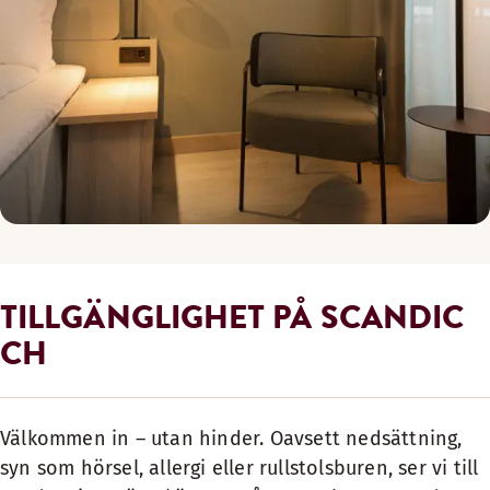
TILLGÄNGLIGHET PÅ SCANDIC
CH
Välkommen in – utan hinder. Oavsett nedsättning,
syn som hörsel, allergi eller rullstolsburen, ser vi till