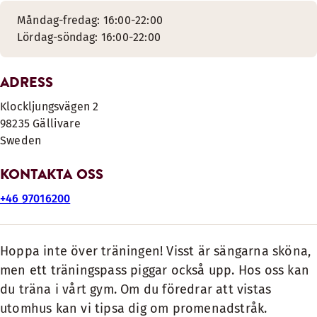
Måndag-fredag: 16:00-22:00
Lördag-söndag: 16:00-22:00
ADRESS
Klockljungsvägen 2
98235
Gällivare
Sweden
KONTAKTA OSS
+46 97016200
Hoppa inte över träningen! Visst är sängarna sköna,
men ett träningspass piggar också upp. Hos oss kan
du träna i vårt gym. Om du föredrar att vistas
utomhus kan vi tipsa dig om promenadstråk.