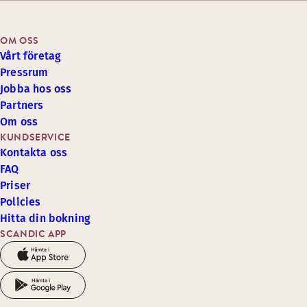
OM OSS
Vårt företag
Pressrum
Jobba hos oss
Partners
Om oss
KUNDSERVICE
Kontakta oss
FAQ
Priser
Policies
Hitta din bokning
SCANDIC APP