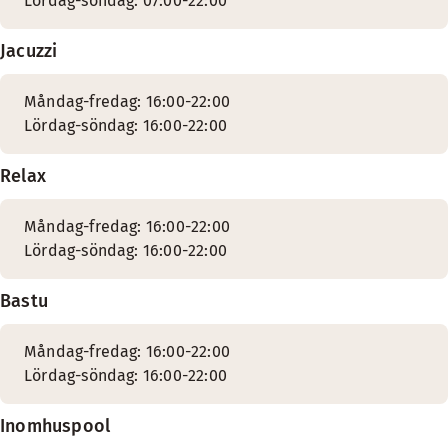
Lördag-söndag: 07:00-22:00
Jacuzzi
Måndag-fredag: 16:00-22:00
Lördag-söndag: 16:00-22:00
Relax
Måndag-fredag: 16:00-22:00
Lördag-söndag: 16:00-22:00
Bastu
Måndag-fredag: 16:00-22:00
Lördag-söndag: 16:00-22:00
Inomhuspool