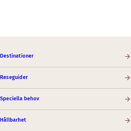
Destinationer
Reseguider
Speciella behov
Hållbarhet