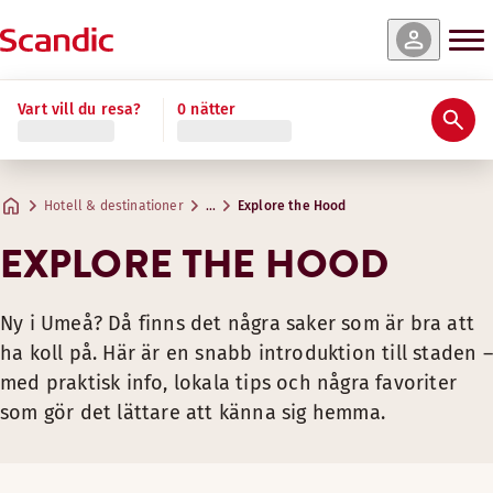
Vart vill du resa?
0 nätter
Hotell & destinationer
…
Explore the Hood
EXPLORE THE HOOD
Ny i Umeå? Då finns det några saker som är bra att
ha koll på. Här är en snabb introduktion till staden –
med praktisk info, lokala tips och några favoriter
som gör det lättare att känna sig hemma.