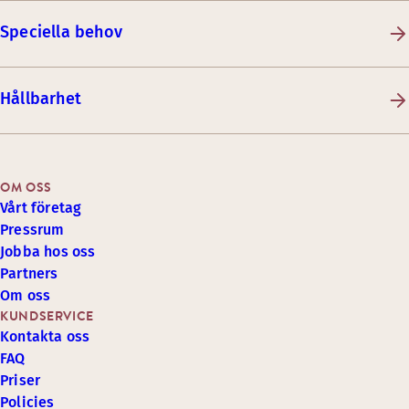
Speciella behov
Hållbarhet
OM OSS
Vårt företag
Pressrum
Jobba hos oss
Partners
Om oss
KUNDSERVICE
Kontakta oss
FAQ
Priser
Policies