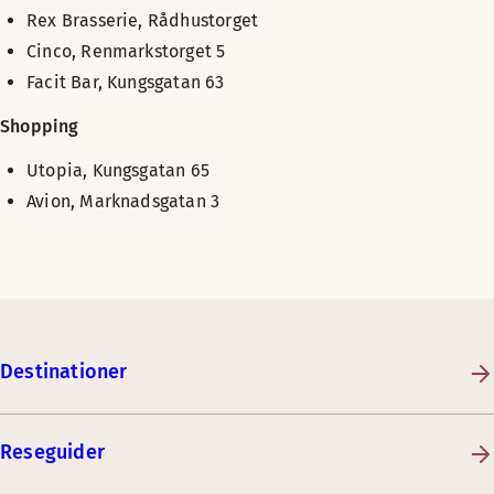
Rex Brasserie, Rådhustorget
Cinco, Renmarkstorget 5
Facit Bar, Kungsgatan 63
Shopping
Utopia, Kungsgatan 65
Avion, Marknadsgatan 3
Destinationer
Reseguider