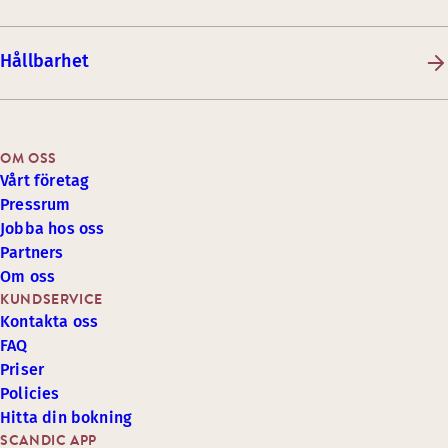
Hållbarhet
OM OSS
Vårt företag
Pressrum
Jobba hos oss
Partners
Om oss
KUNDSERVICE
Kontakta oss
FAQ
Priser
Policies
Hitta din bokning
SCANDIC APP