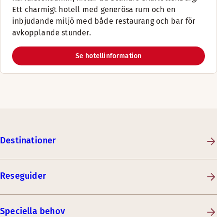
Ett charmigt hotell med generösa rum och en
inbjudande miljö med både restaurang och bar för
avkopplande stunder.
Se hotellinformation
Destinationer
Reseguider
Speciella behov