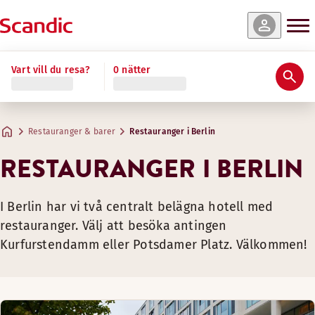
Vart vill du resa?
0 nätter
Restauranger & barer
Restauranger i Berlin
RESTAURANGER I BERLIN
I Berlin har vi två centralt belägna hotell med
restauranger. Välj att besöka antingen
Kurfurstendamm eller Potsdamer Platz. Välkommen!