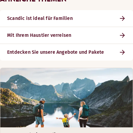
Scandic ist ideal für Familien
Mit Ihrem Haustier verreisen
Entdecken Sie unsere Angebote und Pakete