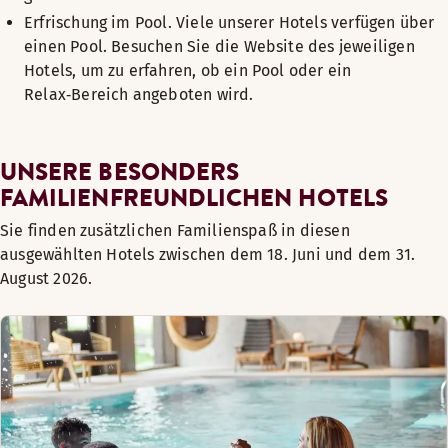
Erfrischung im Pool. Viele unserer Hotels verfügen über
einen Pool. Besuchen Sie die Website des jeweiligen
Hotels, um zu erfahren, ob ein Pool oder ein
Relax‑Bereich angeboten wird.
UNSERE BESONDERS
FAMILIENFREUNDLICHEN HOTELS
Sie finden zusätzlichen Familienspaß in diesen
ausgewählten Hotels zwischen dem 18. Juni und dem 31.
August 2026.