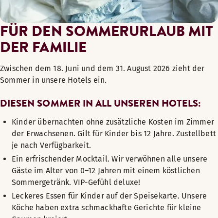
FÜR DEN SOMMERURLAUB MIT
DER FAMILIE
Zwischen dem 18. Juni und dem 31. August 2026 zieht der
Sommer in unsere Hotels ein.
DIESEN SOMMER IN ALL UNSEREN HOTELS:
Kinder übernachten ohne zusätzliche Kosten im Zimmer
der Erwachsenen. Gilt für Kinder bis 12 Jahre. Zustellbett
je nach Verfügbarkeit.
Ein erfrischender Mocktail. Wir verwöhnen alle unsere
Gäste im Alter von 0–12 Jahren mit einem köstlichen
Sommergetränk. VIP-Gefühl deluxe!
Leckeres Essen für Kinder auf der Speisekarte. Unsere
Köche haben extra schmackhafte Gerichte für kleine