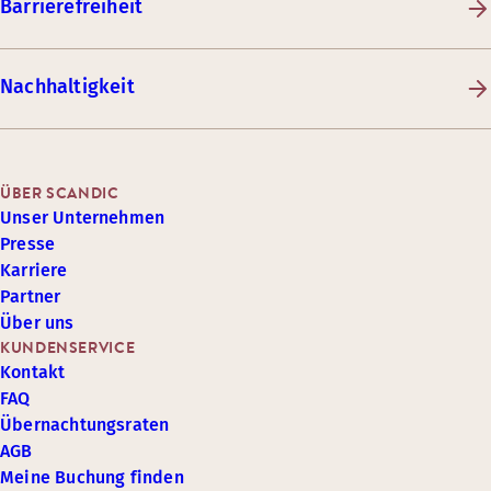
Barrierefreiheit
Nachhaltigkeit
ÜBER SCANDIC
Unser Unternehmen
Presse
Karriere
Partner
Über uns
KUNDENSERVICE
Kontakt
FAQ
Übernachtungsraten
AGB
Meine Buchung finden