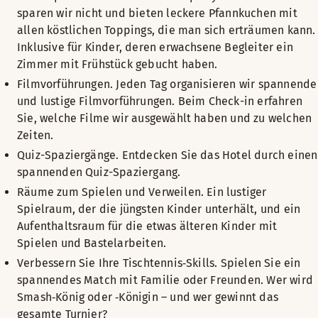
sparen wir nicht und bieten leckere Pfannkuchen mit
allen köstlichen Toppings, die man sich erträumen kann.
Inklusive für Kinder, deren erwachsene Begleiter ein
Zimmer mit Frühstück gebucht haben.
Filmvorführungen. Jeden Tag organisieren wir spannende
und lustige Filmvorführungen. Beim Check-in erfahren
Sie, welche Filme wir ausgewählt haben und zu welchen
Zeiten.
Quiz-Spaziergänge. Entdecken Sie das Hotel durch einen
spannenden Quiz-Spaziergang.
Räume zum Spielen und Verweilen. Ein lustiger
Spielraum, der die jüngsten Kinder unterhält, und ein
Aufenthaltsraum für die etwas älteren Kinder mit
Spielen und Bastelarbeiten.
Verbessern Sie Ihre Tischtennis‑Skills. Spielen Sie ein
spannendes Match mit Familie oder Freunden. Wer wird
Smash‑König oder ‑Königin – und wer gewinnt das
gesamte Turnier?