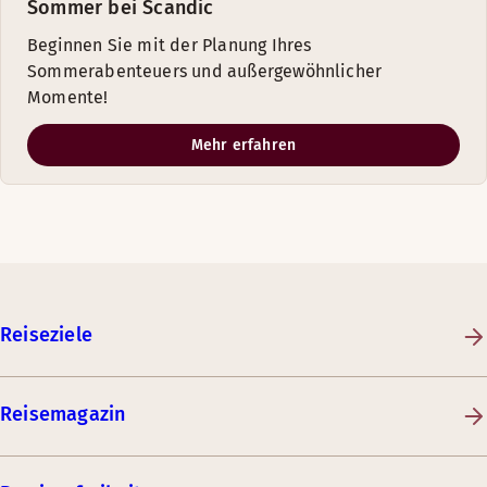
Sommer bei Scandic
Beginnen Sie mit der Planung Ihres
Sommerabenteuers und außergewöhnlicher
Momente!
Mehr erfahren
Reiseziele
Reisemagazin