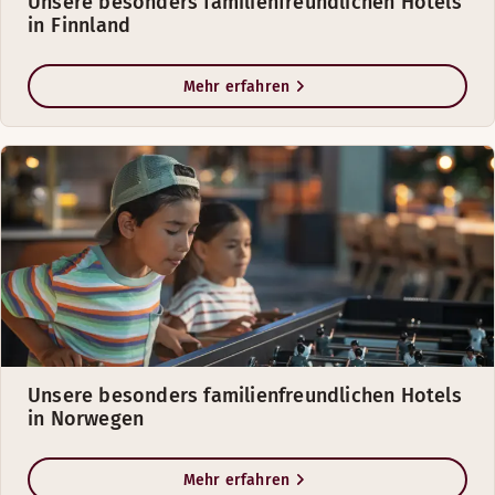
Unsere besonders familienfreundlichen Hotels
in Finnland
Mehr erfahren
Unsere besonders familienfreundlichen Hotels
in Norwegen
Mehr erfahren