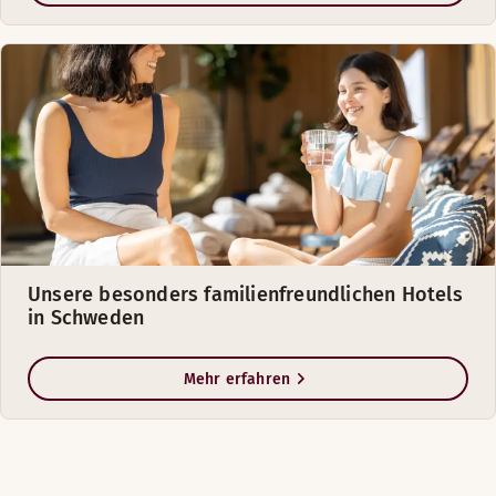
Unsere besonders familienfreundlichen Hotels
in Schweden
Mehr erfahren