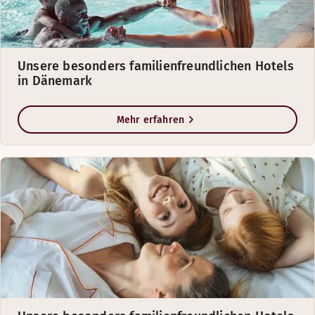
Unsere besonders familienfreundlichen Hotels
in Dänemark
Mehr erfahren