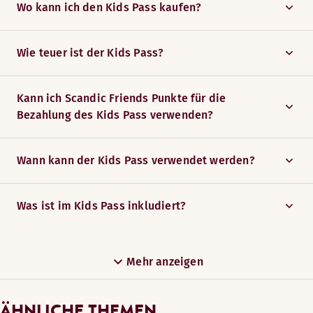
Wo kann ich den Kids Pass kaufen?
Wie teuer ist der Kids Pass?
Kann ich Scandic Friends Punkte für die
Bezahlung des Kids Pass verwenden?
Wann kann der Kids Pass verwendet werden?
Was ist im Kids Pass inkludiert?​
Mehr anzeigen
ÄHNLICHE THEMEN