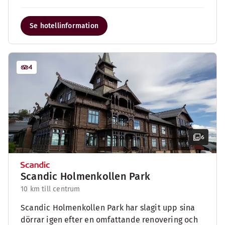
Se hotellinformation
4
6
Scandic Holmenkollen Park
10 km till centrum
Scandic Holmenkollen Park har slagit upp sina
dörrar igen efter en omfattande renovering och