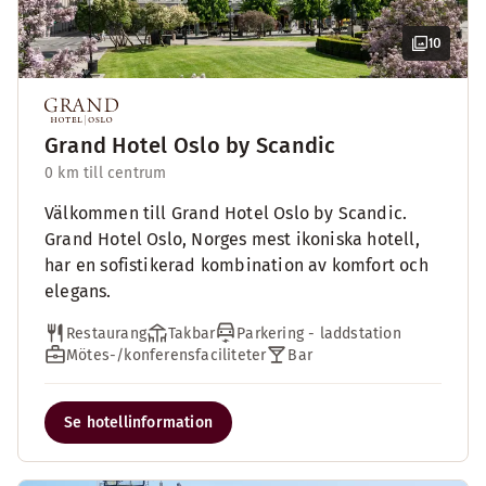
10
Grand Hotel Oslo by Scandic
0 km till centrum
Välkommen till Grand Hotel Oslo by Scandic.
Grand Hotel Oslo, Norges mest ikoniska hotell,
har en sofistikerad kombination av komfort och
elegans.
Restaurang
Takbar
Parkering - laddstation
Mötes-/konferensfaciliteter
Bar
Se hotellinformation