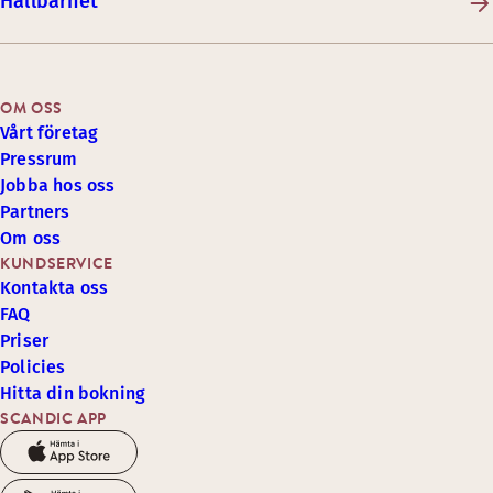
Hållbarhet
OM OSS
Vårt företag
Pressrum
Jobba hos oss
Partners
Om oss
KUNDSERVICE
Kontakta oss
FAQ
Priser
Policies
Hitta din bokning
SCANDIC APP