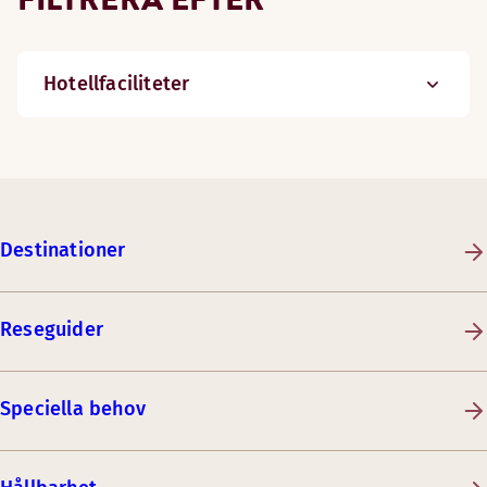
Hotellfaciliteter
Destinationer
Reseguider
Speciella behov