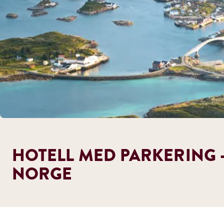
HOTELL MED PARKERING -
NORGE