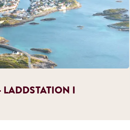
 LADDSTATION I