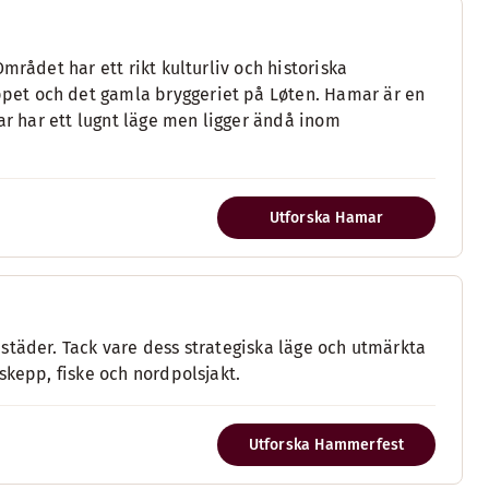
mrådet har ett rikt kulturliv och historiska
pet och det gamla bryggeriet på Løten. Hamar är en
mar har ett lugnt läge men ligger ändå inom
Utforska Hamar
städer. Tack vare dess strategiska läge och utmärkta
skepp, fiske och nordpolsjakt.
Utforska Hammerfest