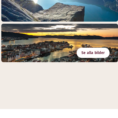
Se alla bilder