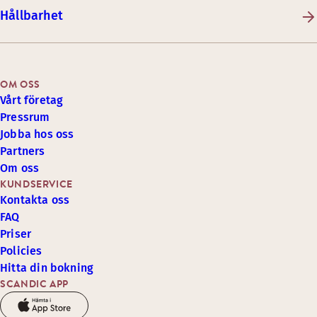
Hållbarhet
OM OSS
Vårt företag
Pressrum
Jobba hos oss
Partners
Om oss
KUNDSERVICE
Kontakta oss
FAQ
Priser
Policies
Hitta din bokning
SCANDIC APP