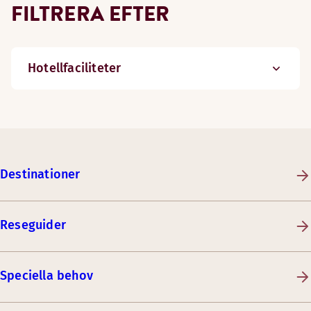
FILTRERA EFTER
Hotellfaciliteter
Destinationer
Reseguider
Speciella behov