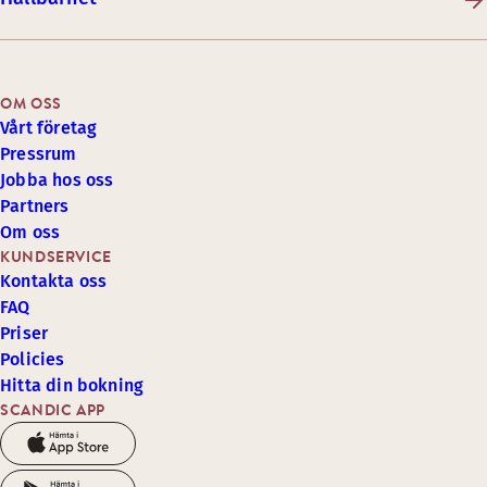
OM OSS
Vårt företag
Pressrum
Jobba hos oss
Partners
Om oss
KUNDSERVICE
Kontakta oss
FAQ
Priser
Policies
Hitta din bokning
SCANDIC APP