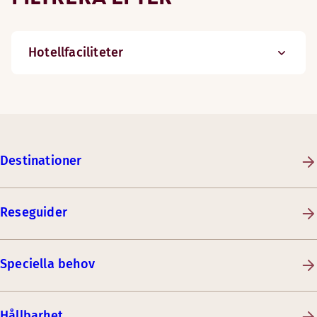
Hotellfaciliteter
Destinationer
Reseguider
Speciella behov
Hållbarhet